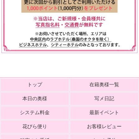
トップ
在籍奥様一覧
本日の奥様
写メ日記
システム料金
最新イベント
花びら便り
お客様レビュー