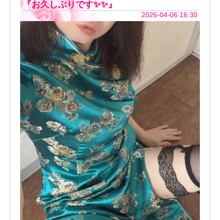
『お久しぶりです✨✨』
2026-04-06 16:30