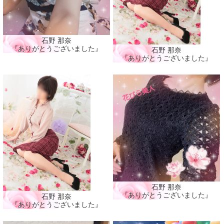
石野 那奈
『ありがとうございました』
石野 那奈
『ありがとうございました』
石野 那奈
『ありがとうございました』
石野 那奈
『ありがとうございました』