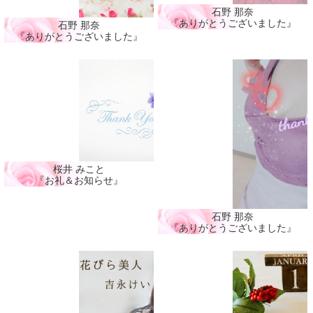
石野 那奈
『ありがとうございました』
石野 那奈
『ありがとうございました』
桜井 みこと
『お礼＆お知らせ』
石野 那奈
『ありがとうございました』