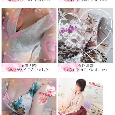
石野 那奈
石野 那奈
『ありがとうございました』
『ありがとうございました』