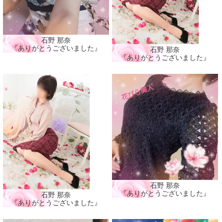
石野 那奈
『ありがとうございました』
石野 那奈
『ありがとうございました』
石野 那奈
『ありがとうございました』
石野 那奈
『ありがとうございました』