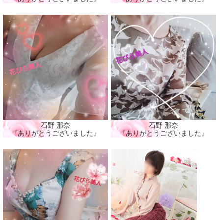
石野 那奈
石野 那奈
『ありがとうございました』
『ありがとうございました』