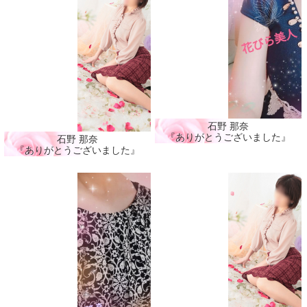
石野 那奈
『ありがとうございました』
石野 那奈
『ありがとうございました』