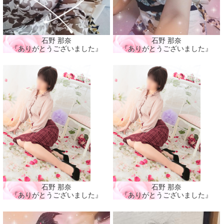
石野 那奈
石野 那奈
『ありがとうございました』
『ありがとうございました』
石野 那奈
石野 那奈
『ありがとうございました』
『ありがとうございました』