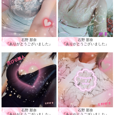
石野 那奈
石野 那奈
『ありがとうございました』
『ありがとうございました』
石野 那奈
石野 那奈
『ありがとうございました』
『ありがとうございました』