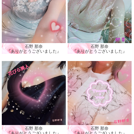
石野 那奈
石野 那奈
『ありがとうございました』
『ありがとうございました』
石野 那奈
石野 那奈
『ありがとうございました』
『ありがとうございました』