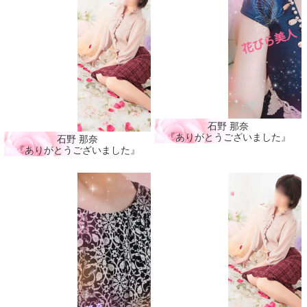
石野 那奈
『ありがとうございました』
石野 那奈
『ありがとうございました』