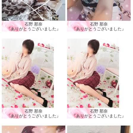
石野 那奈
石野 那奈
『ありがとうございました』
『ありがとうございました』
石野 那奈
石野 那奈
『ありがとうございました』
『ありがとうございました』