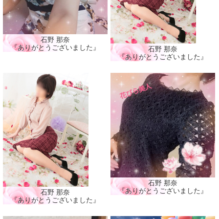
石野 那奈
『ありがとうございました』
石野 那奈
『ありがとうございました』
石野 那奈
『ありがとうございました』
石野 那奈
『ありがとうございました』