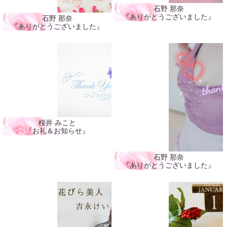
石野 那奈
『ありがとうございました』
石野 那奈
『ありがとうございました』
桜井 みこと
『お礼＆お知らせ』
石野 那奈
『ありがとうございました』