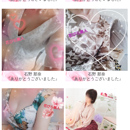
石野 那奈
石野 那奈
『ありがとうございました』
『ありがとうございました』